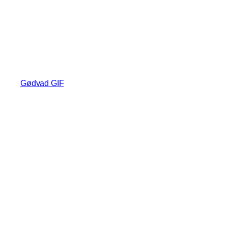
Gødvad GIF