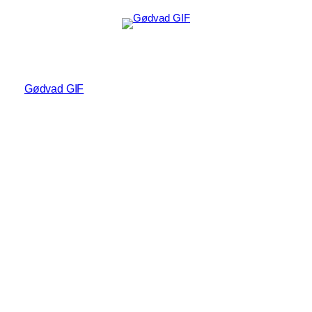
Gødvad GIF