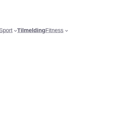
Sport
Tilmelding
Fitness