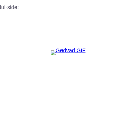
ul-side: